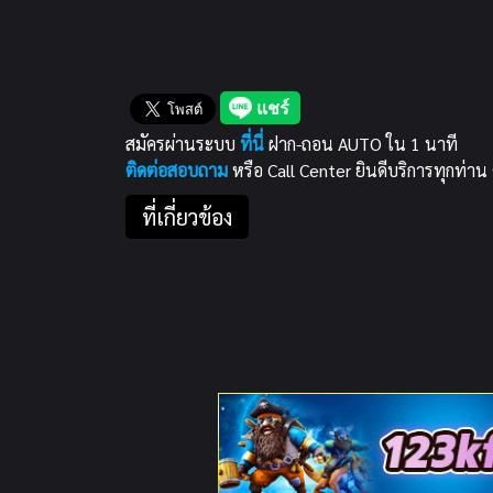
สมัครผ่านระบบ
ที่นี่
ฝาก-ถอน AUTO ใน 1 นาที
ติดต่อสอบถาม
หรือ Call Center ยินดีบริการทุกท่าน
ที่เกี่ยวข้อง