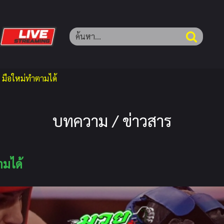
 มือใหม่ทำตามได้
บทความ / ข่าวสาร
ามได้