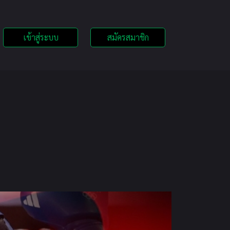
เข้าสู่ระบบ
สมัครสมาชิก