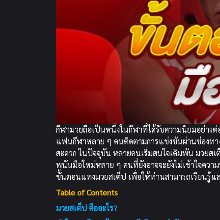
กีฬามวยถือเป็นหนึ่งในกีฬาที่ได้รับความนิยมอย่า
แฟนกีฬาหลาย ๆ คนติดตามการแข่งขันผ่านช่องทา
สะดวก ในปัจจุบัน หลายคนเริ่มสนใจเดิมพัน มวยสเต
พนันมือใหม่หลาย ๆ คนที่ยังอาจจะยังไม่เข้าใจคว
ขั้นตอนแทงมวยสเต็ป เพื่อให้ท่านสามารถเรียนรู้แ
Table of Contents
มวยสเต็ป คืออะไร?